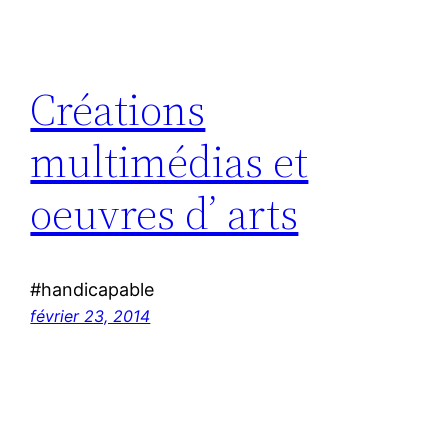
Créations
multimédias et
oeuvres d’ arts
#handicapable
février 23, 2014